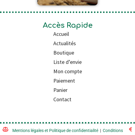
Accès Rapide
Accueil
Actualités
Boutique
Liste d’envie
Mon compte
Paiement
Panier
Contact
Mentions légales et Politique de confidentialité
|
Conditions