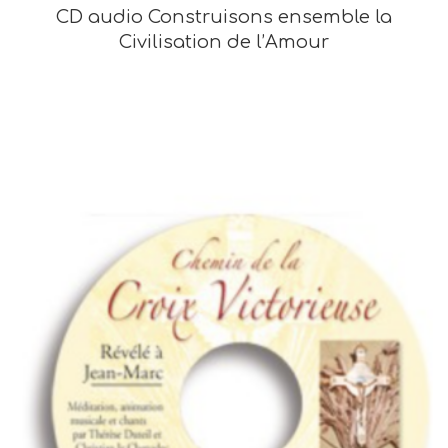
CD audio Construisons ensemble la
Civilisation de l’Amour