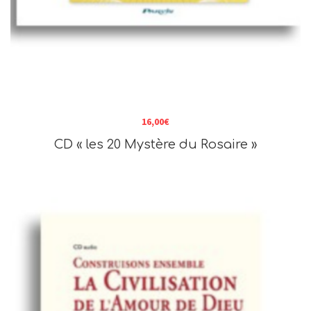
16,00
€
CD « les 20 Mystère du Rosaire »