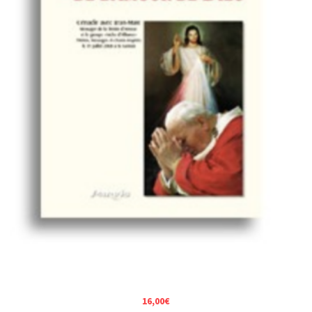
16,00
€