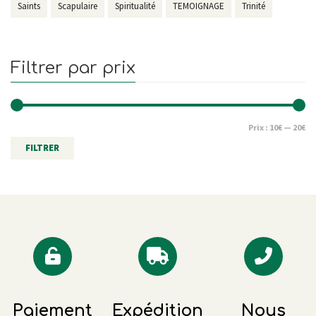
Saints
Scapulaire
Spiritualité
TEMOIGNAGE
Trinité
Filtrer par prix
Prix :
10€
—
20€
FILTRER
Paiement
Expédition
Nous