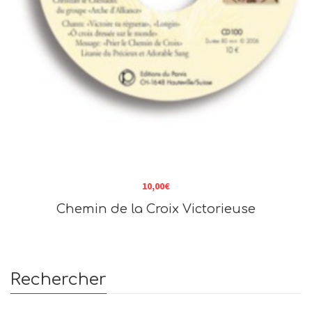
10,00
€
Chemin de la Croix Victorieuse
Rechercher